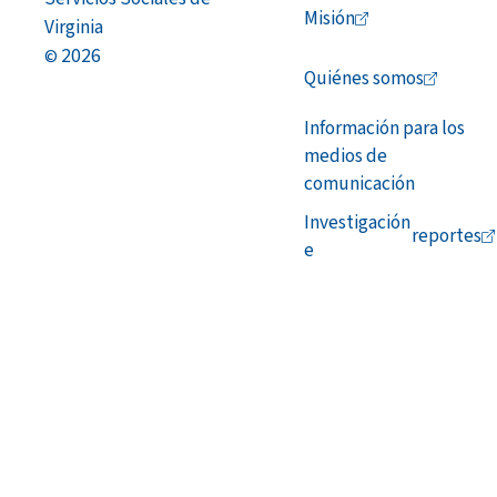
Misión
Virginia
2026
©
Quiénes
somos
Información para los
medios de
comunicación
Investigación
reportes
e