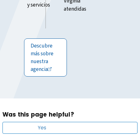
Virginia
y servicios
atendidas
Descubre
más sobre
nuestra
agencia