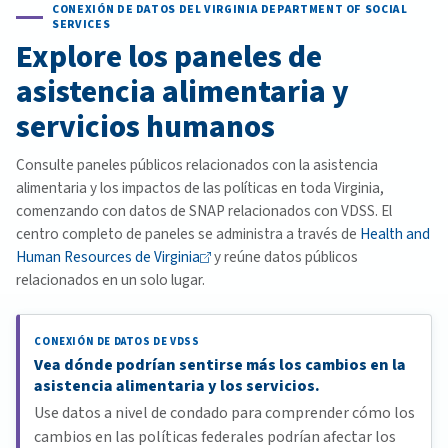
CONEXIÓN DE DATOS DEL VIRGINIA DEPARTMENT OF SOCIAL
SERVICES
Explore los paneles de
asistencia alimentaria y
servicios humanos
Consulte paneles públicos relacionados con la asistencia
alimentaria y los impactos de las políticas en toda Virginia,
comenzando con datos de SNAP relacionados con VDSS. El
centro completo de paneles se administra a través de
Health and
Human Resources de
Virginia
y reúne datos públicos
relacionados en un solo lugar.
CONEXIÓN DE DATOS DE VDSS
Vea dónde podrían sentirse más los cambios en la
asistencia alimentaria y los servicios.
Use datos a nivel de condado para comprender cómo los
cambios en las políticas federales podrían afectar los