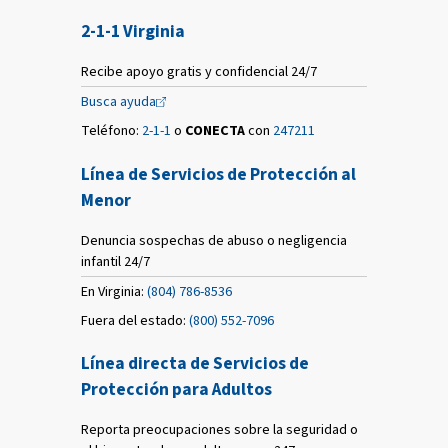
2-1-1 Virginia
Recibe apoyo gratis y confidencial 24/7
Busca
ayuda
Teléfono:
2-1-1
o
CONECTA
con
247211
Línea de Servicios de Protección al
Menor
Denuncia sospechas de abuso o negligencia
infantil 24/7
En Virginia:
(804) 786-8536
Fuera del estado:
(800) 552-7096
Línea directa de Servicios de
Protección para Adultos
Reporta preocupaciones sobre la seguridad o