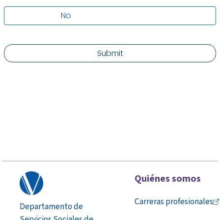
Quiénes somos
Carreras
profesionales
Departamento de
Servicios Sociales de