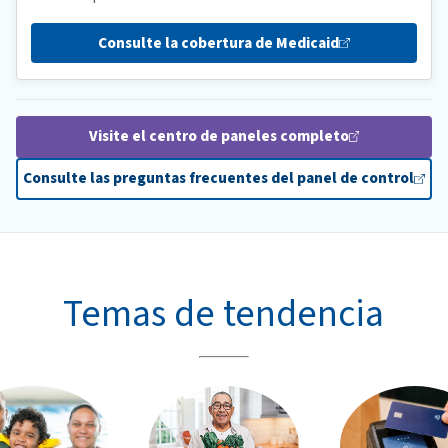
Consulte la cobertura de
Medicaid
Visite el centro de paneles
completo
Consulte las preguntas frecuentes del panel de
control
Temas de tendencia