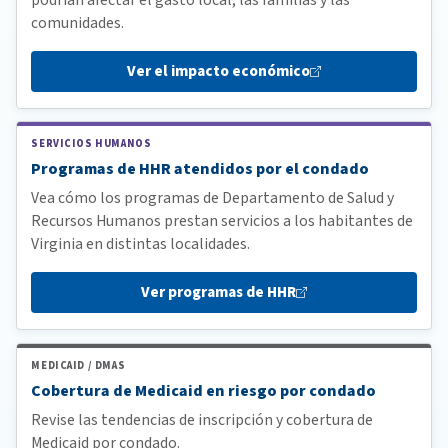
comunidades.
Ver el impacto
económico
SERVICIOS HUMANOS
Programas de HHR atendidos por el condado
Vea cómo los programas de Departamento de Salud y
Recursos Humanos prestan servicios a los habitantes de
Virginia en distintas localidades.
Ver programas de
HHR
MEDICAID / DMAS
Cobertura de Medicaid en riesgo por condado
Revise las tendencias de inscripción y cobertura de
Medicaid por condado.